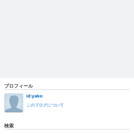
プロフィール
id:yako
このブログについて
検索