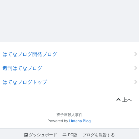
はてなブログ開発ブログ
週刊はてなブログ
はてなブログトップ
上へ
双子座殺人事件
Powered by
Hatena Blog
.
ダッシュボード
PC版
ブログを報告する